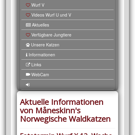
Wurf V
Videos Wurf U und V
Aktuelles
Verfügbare Jungtiere
Unsere Katzen
Informationen
Links
WebCam
Aktuelle Informationen
von Måneskinn's
Norwegische Waldkatzen