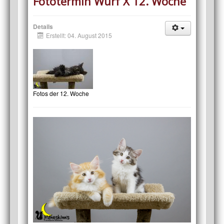
Fototermin Wurf X 12. Woche
Details
Erstellt: 04. August 2015
Fotos der 12. Woche