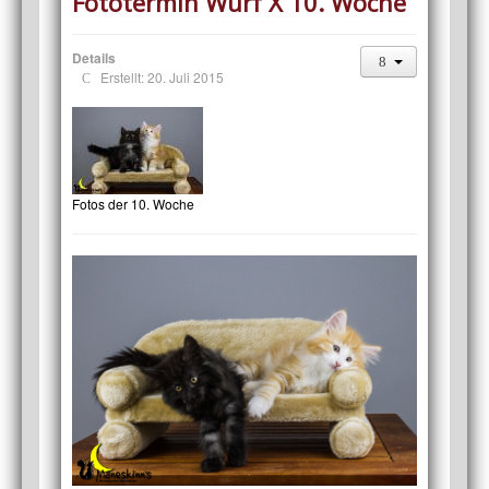
Fototermin Wurf X 10. Woche
Details
Erstellt: 20. Juli 2015
Fotos der 10. Woche