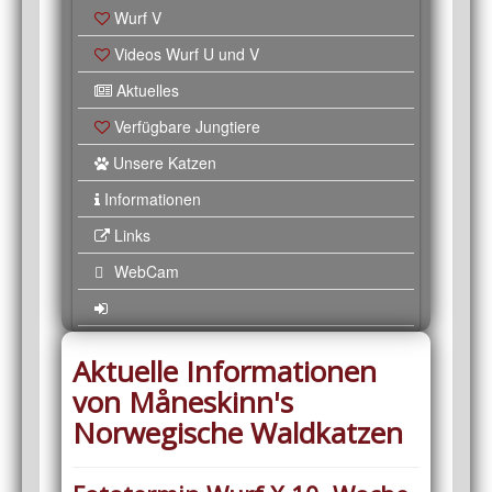
Wurf V
Videos Wurf U und V
Aktuelles
Verfügbare Jungtiere
Unsere Katzen
Informationen
Links
WebCam
Aktuelle Informationen
von Måneskinn's
Norwegische Waldkatzen