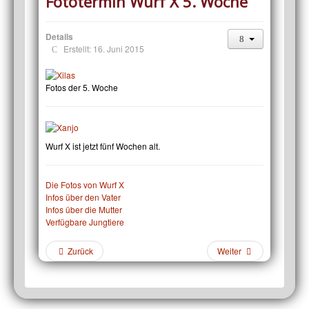
Fototermin Wurf X 5. Woche
Details
Erstellt: 16. Juni 2015
Fotos der 5. Woche
Wurf X ist jetzt fünf Wochen alt.
Die Fotos von Wurf X
Infos über den Vater
Infos über die Mutter
Verfügbare Jungtiere
Zurück
Weiter