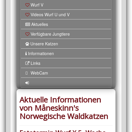
Wurf V
Videos Wurf U und V
Aktuelles
Verfügbare Jungtiere
Unsere Katzen
Informationen
Links
WebCam
Aktuelle Informationen
von Måneskinn's
Norwegische Waldkatzen