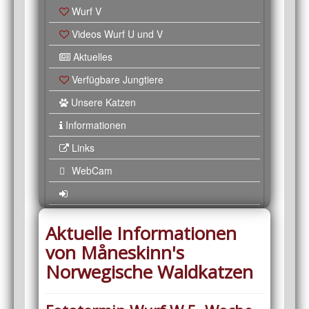
Wurf V
Videos Wurf U und V
Aktuelles
Verfügbare Jungtiere
Unsere Katzen
Informationen
Links
WebCam
Aktuelle Informationen
von Måneskinn's
Norwegische Waldkatzen