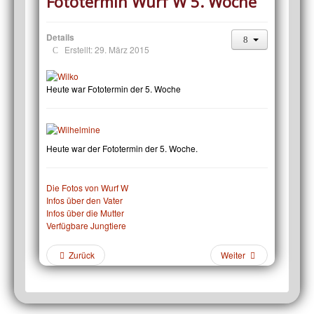
Fototermin Wurf W 5. Woche
Details
Erstellt: 29. März 2015
Heute war Fototermin der 5. Woche
Heute war der Fototermin der 5. Woche.
Die Fotos von Wurf W
Infos über den Vater
Infos über die Mutter
Verfügbare Jungtiere
Zurück
Weiter