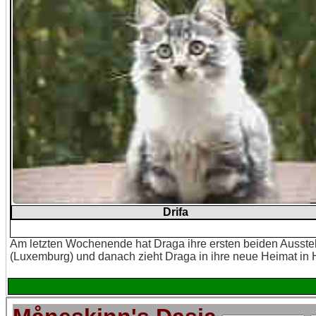
Drifa
Am letzten Wochenende hat Draga ihre ersten beiden Ausstell
(Luxemburg) und danach zieht Draga in ihre neue Heimat in 